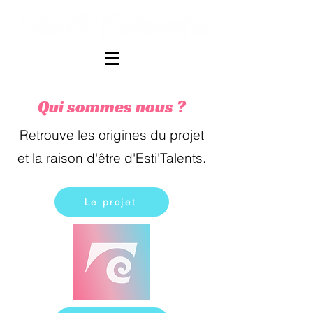
Qui sommes nous ?
Retrouve les origines du projet
et la raison d'être d'Esti'Talents.
Le projet