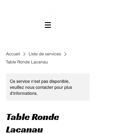
Accueil
Liste de services
Table Ronde Lacanau
Ce service n'est pas disponible,
veuillez nous contacter pour plus
d'informations.
Table Ronde
Lacanau