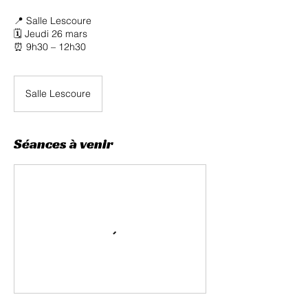
📍 Salle Lescoure
🗓 Jeudi 26 mars
⏰ 9h30 – 12h30
Salle Lescoure
Séances à venir